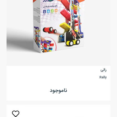
رالی
Rally
ناموجود