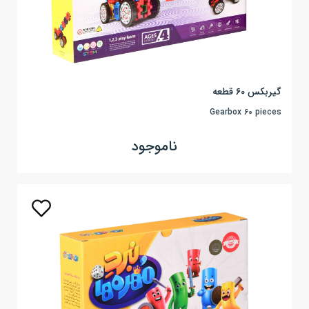
گیربکس 60 قطعه
Gearbox 60 pieces
ناموجود