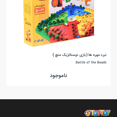
نبرد مهره ها (بازی نوستالژیک منچ )
Battle of the Beads
ناموجود