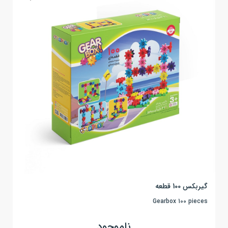
گیربکس 100 قطعه
Gearbox 100 pieces
ناموجود