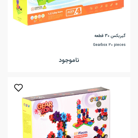
گیربکس 30 قطعه
Gearbox 30 pieces
ناموجود