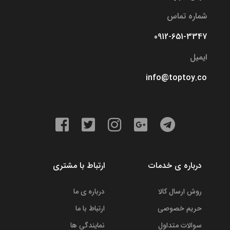
شماره تماس
0912-651-3347
ایمیل
info@toptoy.co
درباره ی خدمات
ارتباط با مشتری
روش ارسال کالا
درباره ی ما
حریم خصوصی
ارتباط با ما
سوالات متداول
نمایندگی ها