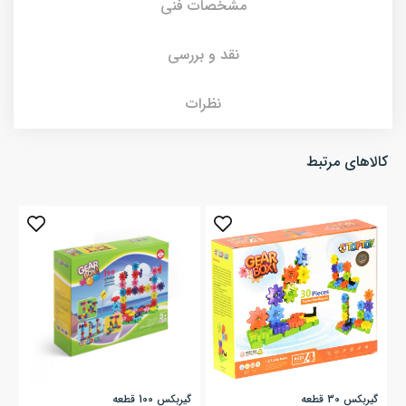
مشخصات فنی
نقد و بررسی
نظرات
کالاهای مرتبط
گیربکس 30 قطعه
گیربکس 100 قطعه