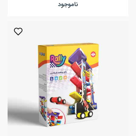
ناموجود