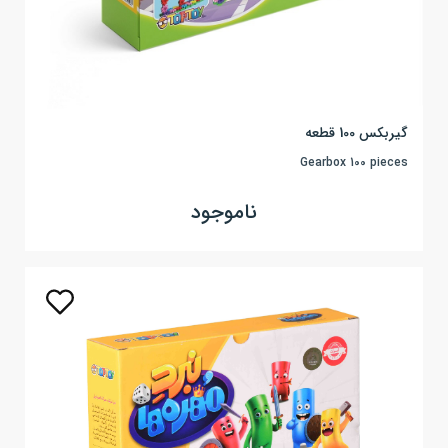
گیربکس 100 قطعه
Gearbox 100 pieces
ناموجود