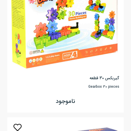
گیربکس 30 قطعه
Gearbox 30 pieces
ناموجود