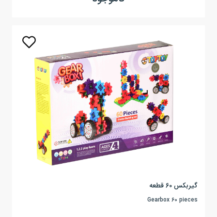
گیربکس 60 قطعه
Gearbox 60 pieces