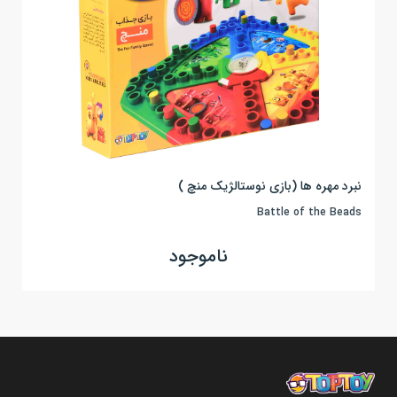
نبرد مهره ها (بازی نوستالژیک منچ )
Battle of the Beads
ناموجود