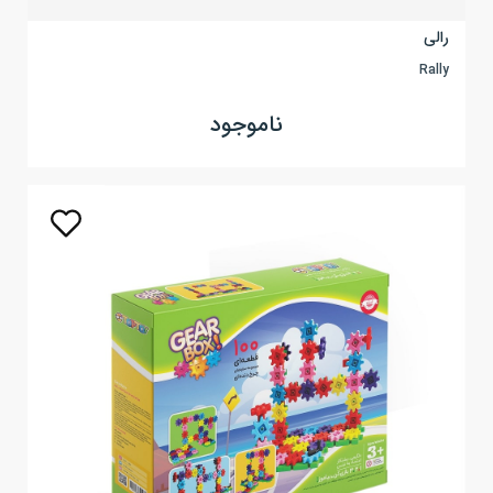
رالی
Rally
ناموجود